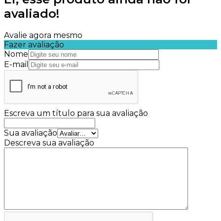
avaliado!
Avalie agora mesmo
Fazer avaliação
Nome
E-mail
Escreva um título para sua avaliação
Sua avaliação
Descreva sua avaliação