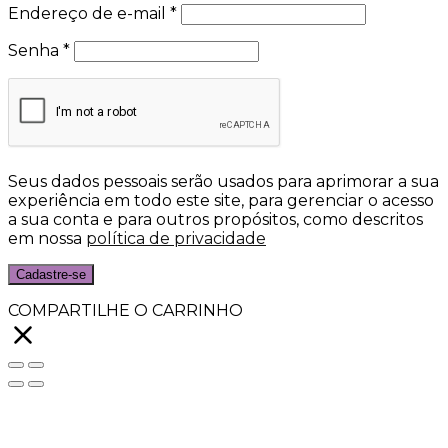
Endereço de e-mail
*
Senha
*
Seus dados pessoais serão usados para aprimorar a sua
experiência em todo este site, para gerenciar o acesso
a sua conta e para outros propósitos, como descritos
em nossa
política de privacidade
Cadastre-se
COMPARTILHE O CARRINHO