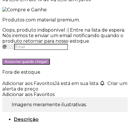
Produtos com material premium.
Oops, produto indisponível :(
Entre na lista de espera.
Nós iremos te enviar um email notificando quando o
produto retornar para nosso estoque.
Avise-me quando chegar!
Fora de estoque
Adicionar aos Favoritos
Já está em sua lista
Criar um
alerta de preço
Adicionar aos Favoritos
Imagens meramente ilustrativas.
Descrição