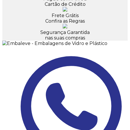
Cartão de Crédito
Frete Grátis
Confira as Regras
Segurança Garantida
nas suas compras