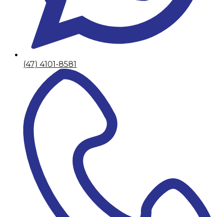
(47) 4101-8581