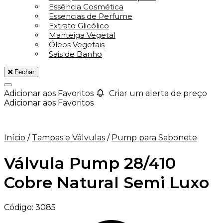
Essência Cosmética
Essencias de Perfume
Extrato Glicólico
Manteiga Vegetal
Óleos Vegetais
Sais de Banho
Fechar
Adicionar aos Favoritos
Criar um alerta de preço
Adicionar aos Favoritos
Início
/
Tampas e Válvulas
/
Pump para Sabonete
Válvula Pump 28/410
Cobre Natural Semi Luxo
Código:
3085