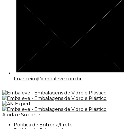
financeiro@embaleve.com.br
Ajuda e Suporte
Política de Entrega/Frete