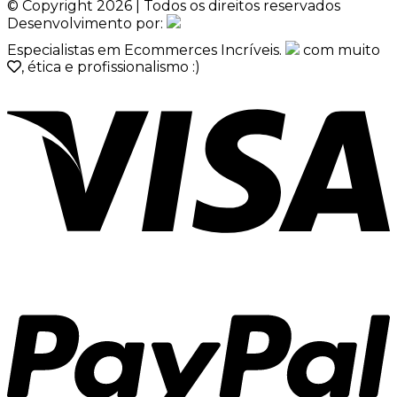
© Copyright 2026 | Todos os direitos reservados
Desenvolvimento por:
Especialistas em Ecommerces Incríveis.
com muito
, ética e profissionalismo :)