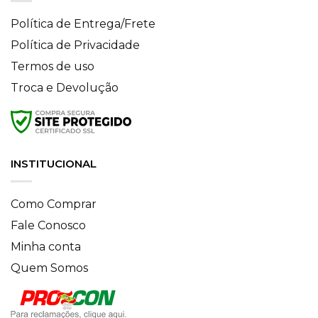
Política de Entrega/Frete
Política de Privacidade
Termos de uso
Troca e Devolução
INSTITUCIONAL
Como Comprar
Fale Conosco
Minha conta
Quem Somos