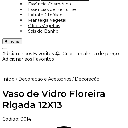
Essência Cosmética
Essencias de Perfume
Extrato Glicólico
Manteiga Vegetal
Óleos Vegetais
Sais de Banho
Fechar
Adicionar aos Favoritos
Criar um alerta de preço
Adicionar aos Favoritos
Início
/
Decoração e Acessórios
/
Decoração
Vaso de Vidro Floreira
Rigada 12X13
Código:
0014