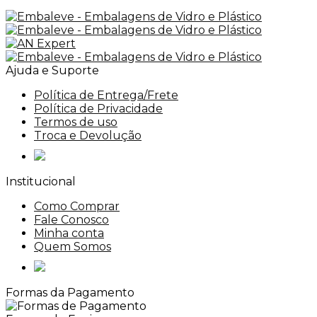
Ajuda e Suporte
Política de Entrega/Frete
Política de Privacidade
Termos de uso
Troca e Devolução
Institucional
Como Comprar
Fale Conosco
Minha conta
Quem Somos
Formas da Pagamento