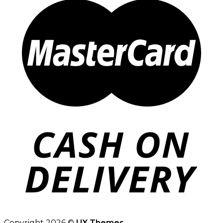
Copyright 2026 ©
UX Themes