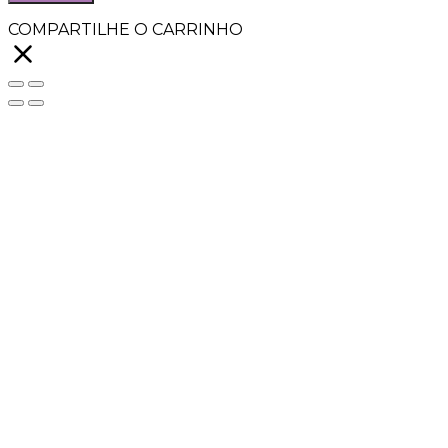
COMPARTILHE O CARRINHO