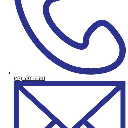
(47) 4101-8581