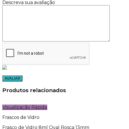
Descreva sua avaliação
Produtos relacionados
Visualização Rápida
Frascos de Vidro
Frasco de Vidro 8ml Oval Rosca 13mm