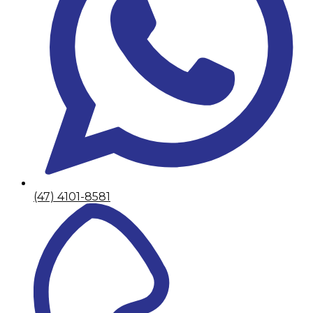
(47) 4101-8581