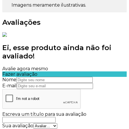
Imagens meramente ilustrativas.
Avaliações
Ei, esse produto ainda não foi
avaliado!
Avalie agora mesmo
Fazer avaliação
Nome
E-mail
Escreva um título para sua avaliação
Sua avaliação