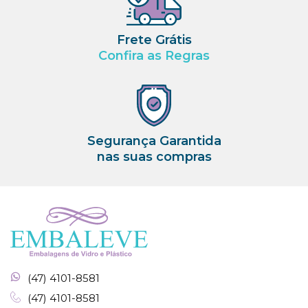
Frete Grátis
Confira as Regras
Segurança Garantida
nas suas compras
(47) 4101-8581
(47) 4101-8581