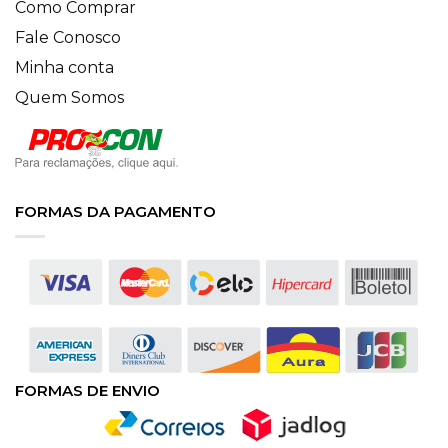
Como Comprar
Fale Conosco
Minha conta
Quem Somos
FORMAS DA PAGAMENTO
FORMAS DE ENVIO