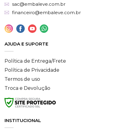
sac@embaleve.com.br
financeiro@embaleve.com.br
AJUDA E SUPORTE
Política de Entrega/Frete
Política de Privacidade
Termos de uso
Troca e Devolução
INSTITUCIONAL