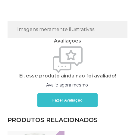
Imagens meramente ilustrativas.
Avaliações
Ei, esse produto ainda não foi avaliado!
Avalie agora mesmo
Fazer Avaliação
PRODUTOS RELACIONADOS