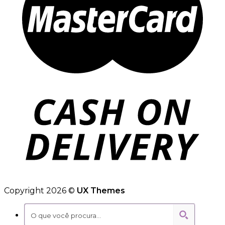
Copyright 2026 ©
UX Themes