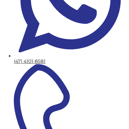
(47) 4101-8581