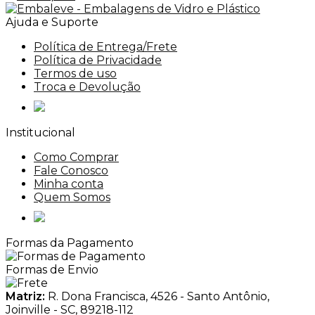
Ajuda e Suporte
Política de Entrega/Frete
Política de Privacidade
Termos de uso
Troca e Devolução
Institucional
Como Comprar
Fale Conosco
Minha conta
Quem Somos
Formas da Pagamento
Formas de Envio
Matriz:
R. Dona Francisca, 4526 - Santo Antônio,
Joinville - SC, 89218-112