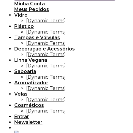
Minha Conta
Meus Pedidos
Vidro
[Dynamic Terms]
Plástico
[Dynamic Terms]
Tampas e Válvulas
[Dynamic Terms]
Decoração e Acessórios
[Dynamic Terms]
Linha Vegana
[Dynamic Terms]
Saboaria
[Dynamic Terms]
Aromatizador
[Dynamic Terms]
Velas
[Dynamic Terms]
Cosméticos
[Dynamic Terms]
Entrar
Newsletter