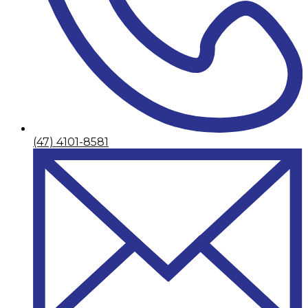
(47) 4101-8581