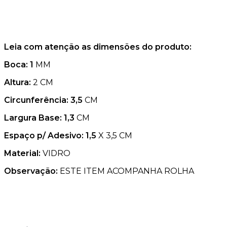
Leia com atenção as dimensões do produto:
Boca: 1
MM
Altura:
2 CM
Circunferência: 3,5
CM
Largura Base: 1,3
CM
Espaço p/ Adesivo: 1,5
X 3,5 CM
Material:
VIDRO
Observação:
ESTE ITEM ACOMPANHA ROLHA