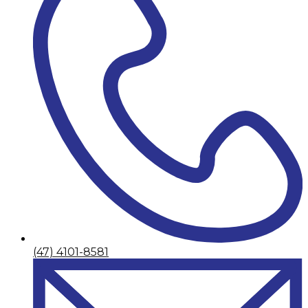
(47) 4101-8581