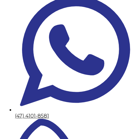
(47) 4101-8581