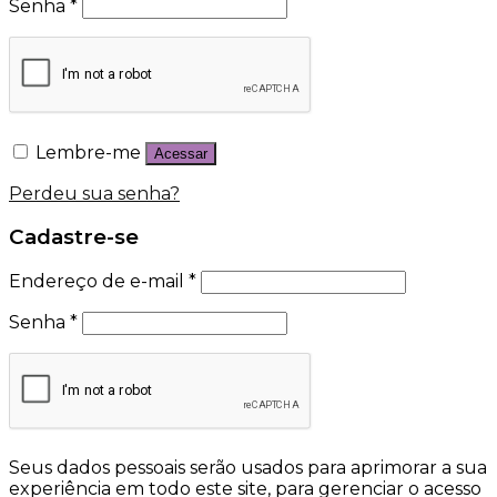
Senha
*
Lembre-me
Acessar
Perdeu sua senha?
Cadastre-se
Endereço de e-mail
*
Senha
*
Seus dados pessoais serão usados para aprimorar a sua
experiência em todo este site, para gerenciar o acesso