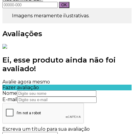
Imagens meramente ilustrativas.
Avaliações
Ei, esse produto ainda não foi
avaliado!
Avalie agora mesmo
Fazer avaliação
Nome
E-mail
Escreva um título para sua avaliação