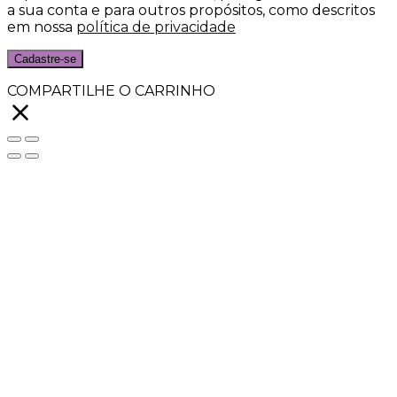
a sua conta e para outros propósitos, como descritos
em nossa
política de privacidade
Cadastre-se
COMPARTILHE O CARRINHO