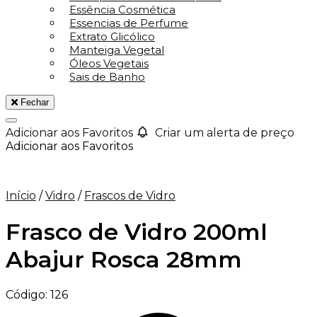
Essência Cosmética
Essencias de Perfume
Extrato Glicólico
Manteiga Vegetal
Óleos Vegetais
Sais de Banho
Fechar
Adicionar aos Favoritos
Criar um alerta de preço
Adicionar aos Favoritos
Início
/
Vidro
/
Frascos de Vidro
Frasco de Vidro 200ml
Abajur Rosca 28mm
Código:
126