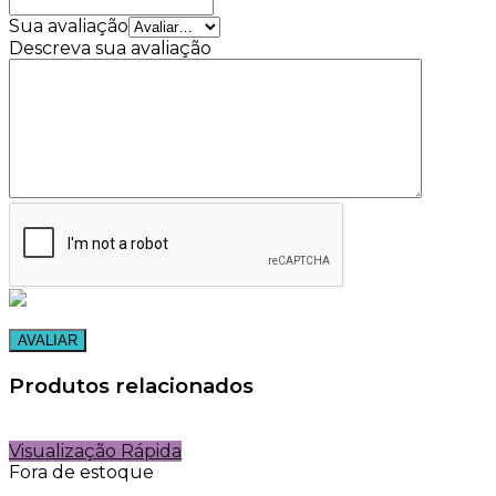
Sua avaliação
Descreva sua avaliação
Produtos relacionados
Visualização Rápida
Fora de estoque