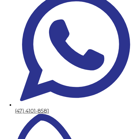
(47) 4101-8581