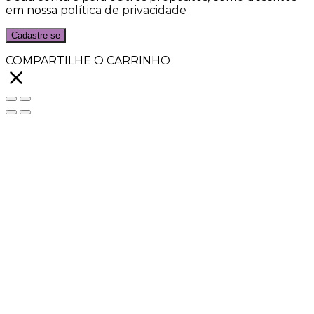
em nossa
política de privacidade
Cadastre-se
COMPARTILHE O CARRINHO