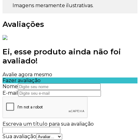
Imagens meramente ilustrativas.
Avaliações
Ei, esse produto ainda não foi
avaliado!
Avalie agora mesmo
Fazer avaliação
Nome
E-mail
Escreva um título para sua avaliação
Sua avaliação