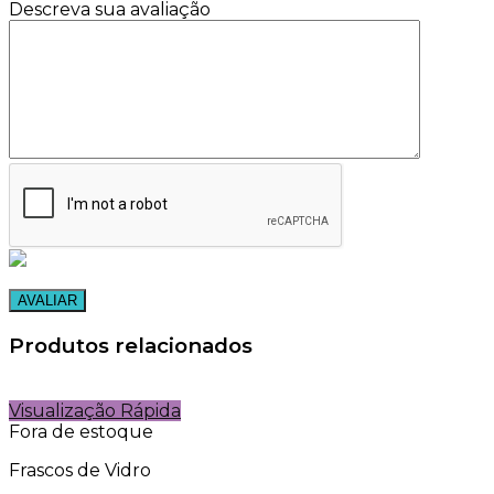
Descreva sua avaliação
Produtos relacionados
Visualização Rápida
Fora de estoque
Frascos de Vidro