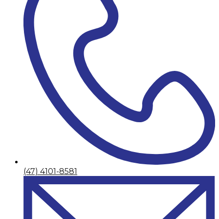
(47) 4101-8581