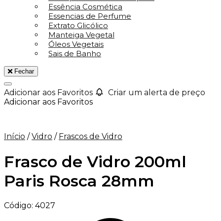
Essência Cosmética
Essencias de Perfume
Extrato Glicólico
Manteiga Vegetal
Óleos Vegetais
Sais de Banho
Fechar
Adicionar aos Favoritos
Criar um alerta de preço
Adicionar aos Favoritos
Início
/
Vidro
/
Frascos de Vidro
Frasco de Vidro 200ml
Paris Rosca 28mm
Código:
4027