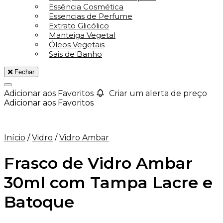
Essência Cosmética
Essencias de Perfume
Extrato Glicólico
Manteiga Vegetal
Óleos Vegetais
Sais de Banho
Fechar
Adicionar aos Favoritos
Criar um alerta de preço
Adicionar aos Favoritos
Início
/
Vidro
/
Vidro Ambar
Frasco de Vidro Ambar
30ml com Tampa Lacre e
Batoque