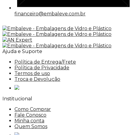
financeiro@embaleve.com.br
Ajuda e Suporte
Política de Entrega/Frete
Política de Privacidade
Termos de uso
Troca e Devolução
Institucional
Como Comprar
Fale Conosco
Minha conta
Quem Somos