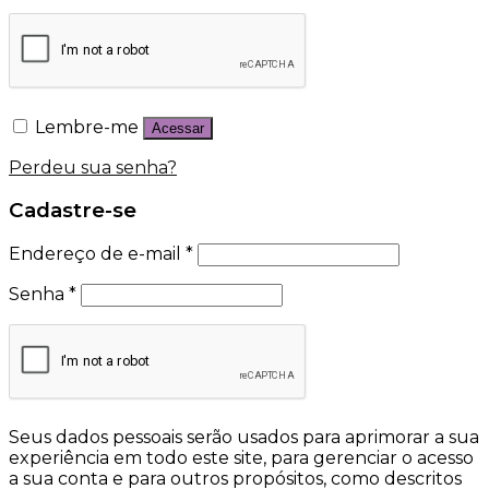
Lembre-me
Acessar
Perdeu sua senha?
Cadastre-se
Endereço de e-mail
*
Senha
*
Seus dados pessoais serão usados para aprimorar a sua
experiência em todo este site, para gerenciar o acesso
a sua conta e para outros propósitos, como descritos