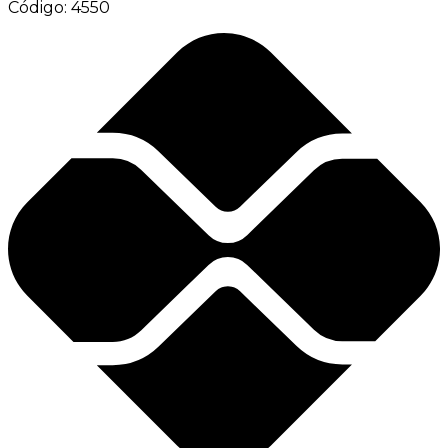
Código:
4550