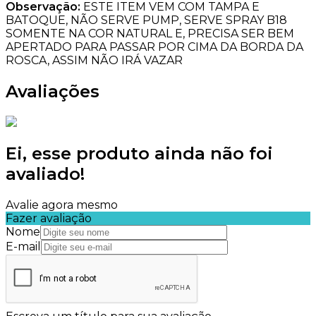
Observação:
ESTE ITEM VEM COM TAMPA E
BATOQUE, NÃO SERVE PUMP, SERVE SPRAY B18
SOMENTE NA COR NATURAL E, PRECISA SER BEM
APERTADO PARA PASSAR POR CIMA DA BORDA DA
ROSCA, ASSIM NÃO IRÁ VAZAR
Avaliações
Ei, esse produto ainda não foi
avaliado!
Avalie agora mesmo
Fazer avaliação
Nome
E-mail