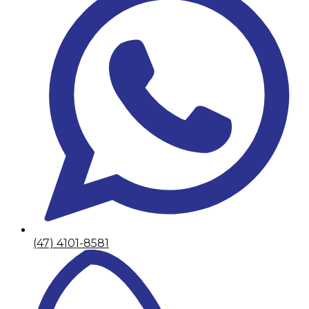
(47) 4101-8581