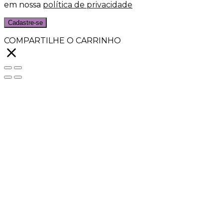
em nossa
política de privacidade
Cadastre-se
COMPARTILHE O CARRINHO