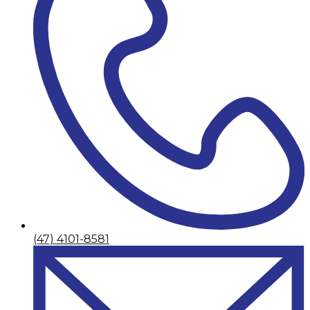
(47) 4101-8581