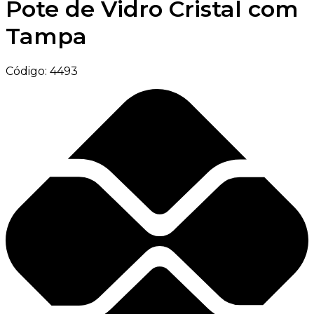
Pote de Vidro Cristal com
Tampa
Código:
4493