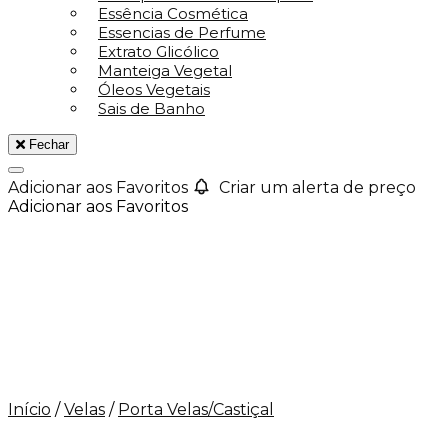
Essência Cosmética
Essencias de Perfume
Extrato Glicólico
Manteiga Vegetal
Óleos Vegetais
Sais de Banho
Fechar
Adicionar aos Favoritos
Criar um alerta de preço
Adicionar aos Favoritos
Início
/
Velas
/
Porta Velas/Castiçal