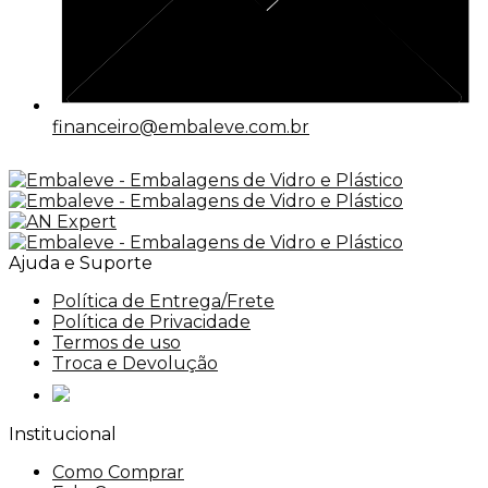
financeiro@embaleve.com.br
Ajuda e Suporte
Política de Entrega/Frete
Política de Privacidade
Termos de uso
Troca e Devolução
Institucional
Como Comprar