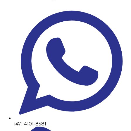
(47) 4101-8581