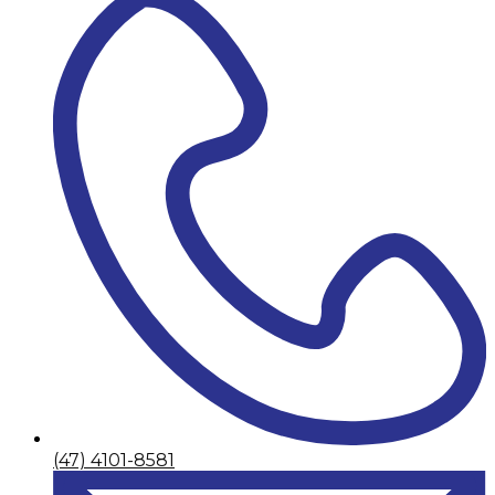
(47) 4101-8581