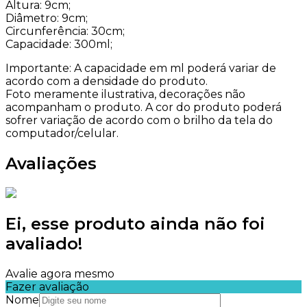
Altura: 9cm;
Diâmetro: 9cm;
Circunferência: 30cm;
Capacidade: 300ml;
Importante: A capacidade em ml poderá variar de
acordo com a densidade do produto.
Foto meramente ilustrativa, decorações não
acompanham o produto. A cor do produto poderá
sofrer variação de acordo com o brilho da tela do
computador/celular.
Avaliações
Ei, esse produto ainda não foi
avaliado!
Avalie agora mesmo
Fazer avaliação
Nome