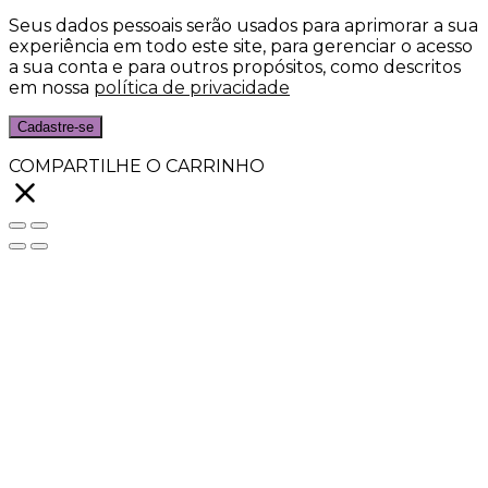
Seus dados pessoais serão usados para aprimorar a sua
experiência em todo este site, para gerenciar o acesso
a sua conta e para outros propósitos, como descritos
em nossa
política de privacidade
Cadastre-se
COMPARTILHE O CARRINHO