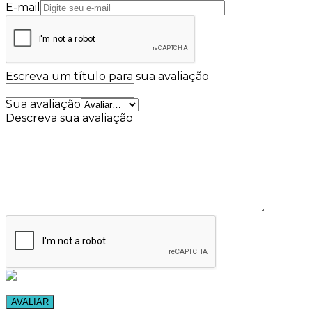
E-mail
Escreva um título para sua avaliação
Sua avaliação
Descreva sua avaliação