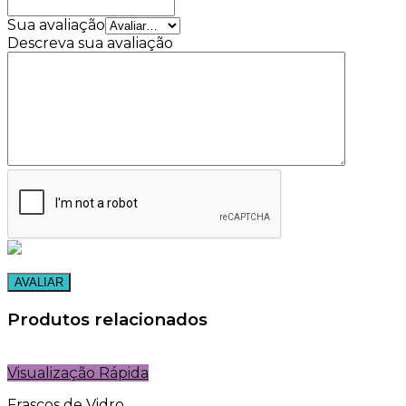
Sua avaliação
Descreva sua avaliação
Produtos relacionados
Visualização Rápida
Frascos de Vidro