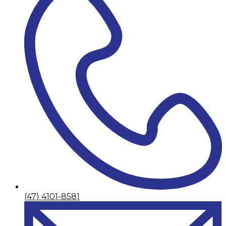
(47) 4101-8581