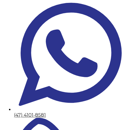
(47) 4101-8581