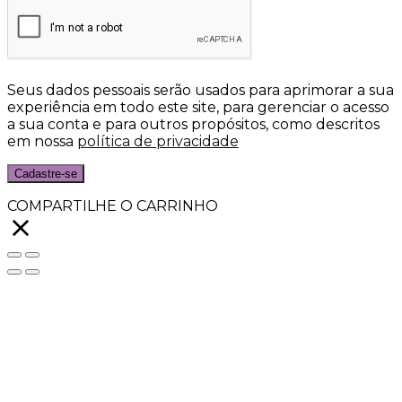
Seus dados pessoais serão usados para aprimorar a sua
experiência em todo este site, para gerenciar o acesso
a sua conta e para outros propósitos, como descritos
em nossa
política de privacidade
Cadastre-se
COMPARTILHE O CARRINHO