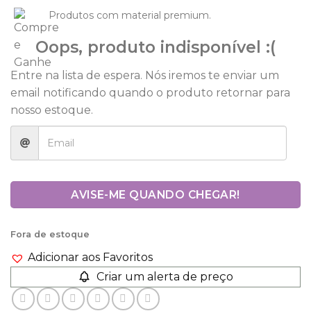
Produtos com material premium.
Oops, produto indisponível :(
Entre na lista de espera. Nós iremos te enviar um
email notificando quando o produto retornar para
nosso estoque.
AVISE-ME QUANDO CHEGAR!
Fora de estoque
Adicionar aos Favoritos
Criar um alerta de preço