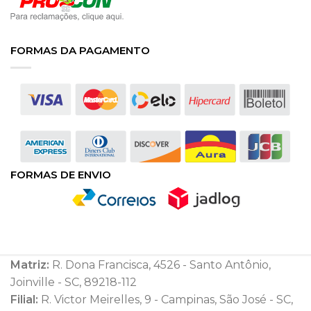
FORMAS DA PAGAMENTO
FORMAS DE ENVIO
Matriz:
R. Dona Francisca, 4526 - Santo Antônio,
Joinville - SC, 89218-112
Filial:
R. Victor Meirelles, 9 - Campinas, São José - SC,