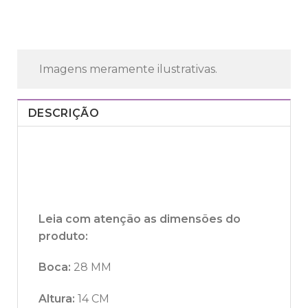
Imagens meramente ilustrativas.
DESCRIÇÃO
Leia com atenção as dimensões do
produto:
Boca:
28 MM
Altura:
14 CM