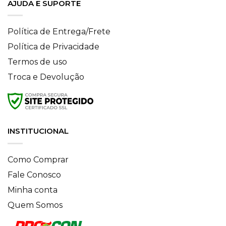
AJUDA E SUPORTE
Política de Entrega/Frete
Política de Privacidade
Termos de uso
Troca e Devolução
INSTITUCIONAL
Como Comprar
Fale Conosco
Minha conta
Quem Somos