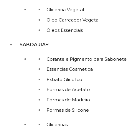
Glicerina Vegetal
Oleo Carreador Vegetal
Óleos Essenciais
SABOARIA
Corante e Pigmento para Sabonete
Essencias Cosmetica
Extrato Glicólico
Formas de Acetato
Formas de Madeira
Formas de Silicone
Glicerinas