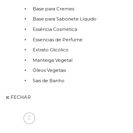
Base para Cremes
Base para Sabonete Líquido
Essência Cosmética
Essencias de Perfume
Extrato Glicólico
Manteiga Vegetal
Óleos Vegetais
Sais de Banho
FECHAR