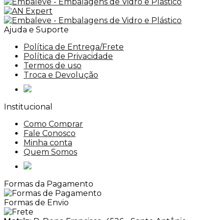
Ajuda e Suporte
Política de Entrega/Frete
Política de Privacidade
Termos de uso
Troca e Devolução
Institucional
Como Comprar
Fale Conosco
Minha conta
Quem Somos
Formas da Pagamento
Formas de Envio