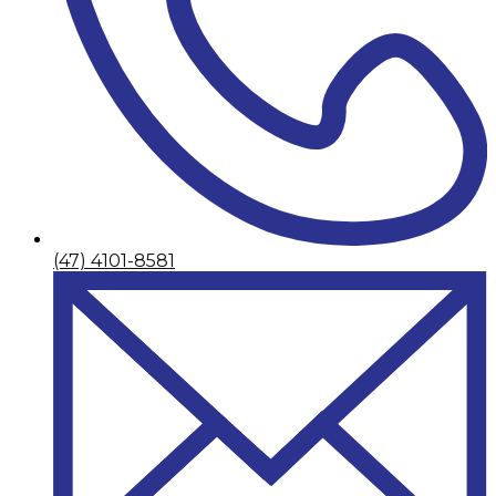
(47) 4101-8581