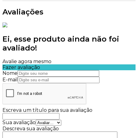
Avaliações
Ei, esse produto ainda não foi
avaliado!
Avalie agora mesmo
Fazer avaliação
Nome
E-mail
Escreva um título para sua avaliação
Sua avaliação
Descreva sua avaliação