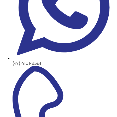
(47) 4101-8581