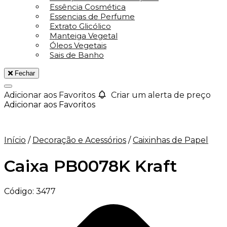
Essência Cosmética
Essencias de Perfume
Extrato Glicólico
Manteiga Vegetal
Óleos Vegetais
Sais de Banho
Fechar
Adicionar aos Favoritos
Criar um alerta de preço
Adicionar aos Favoritos
Início
/
Decoração e Acessórios
/
Caixinhas de Papel
Caixa PB0078K Kraft
Código:
3477