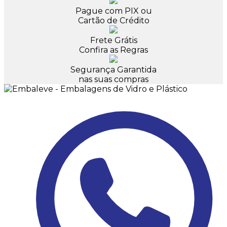
Pague com PIX ou
Cartão de Crédito
Frete Grátis
Confira as Regras
Segurança Garantida
nas suas compras