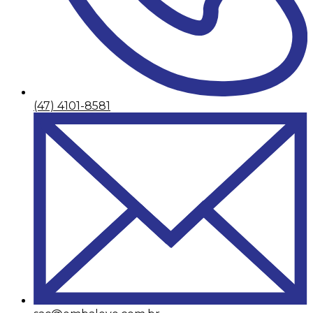
(47) 4101-8581