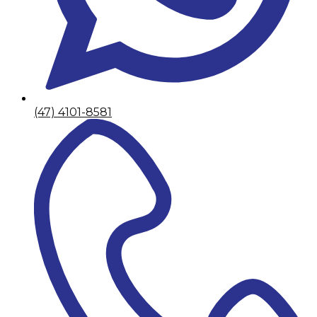
(47) 4101-8581