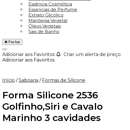
Essência Cosmética
Essencias de Perfume
Extrato Glicólico
Manteiga Vegetal
Óleos Vegetais
Sais de Banho
Fechar
Adicionar aos Favoritos
Criar um alerta de preço
Adicionar aos Favoritos
Início
/
Saboaria
/
Formas de Silicone
Forma Silicone 2536
Golfinho,Siri e Cavalo
Marinho 3 cavidades