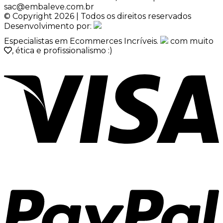
sac@embaleve.com.br
© Copyright 2026 | Todos os direitos reservados
Desenvolvimento por:
Especialistas em Ecommerces Incríveis.
com muito
, ética e profissionalismo :)