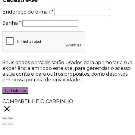
Endereço de e-mail
*
Senha
*
Seus dados pessoais serão usados para aprimorar a sua
experiência em todo este site, para gerenciar o acesso
a sua conta e para outros propósitos, como descritos
em nossa
política de privacidade
Cadastre-se
COMPARTILHE O CARRINHO