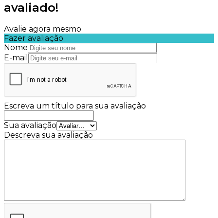
avaliado!
Avalie agora mesmo
Fazer avaliação
Nome
E-mail
Escreva um título para sua avaliação
Sua avaliação
Descreva sua avaliação