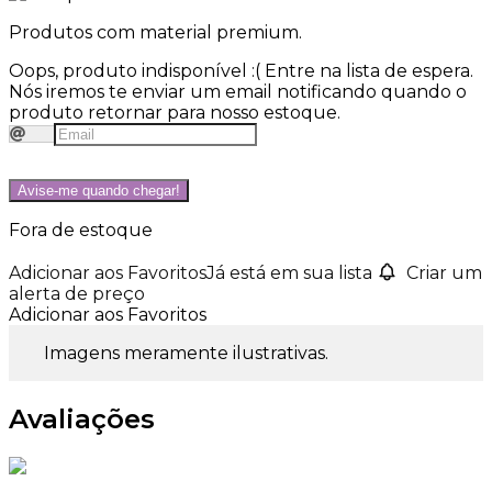
Produtos com material premium.
Oops, produto indisponível :(
Entre na lista de espera.
Nós iremos te enviar um email notificando quando o
produto retornar para nosso estoque.
Avise-me quando chegar!
Fora de estoque
Adicionar aos Favoritos
Já está em sua lista
Criar um
alerta de preço
Adicionar aos Favoritos
Imagens meramente ilustrativas.
Avaliações