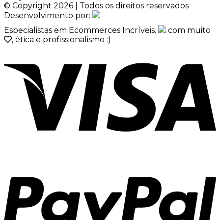
© Copyright 2026 | Todos os direitos reservados
Desenvolvimento por:
Especialistas em Ecommerces Incríveis.
com muito
, ética e profissionalismo :)