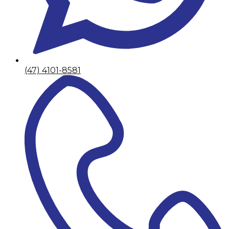
(47) 4101-8581