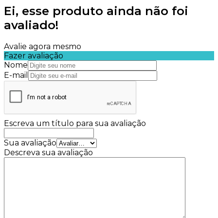
Ei, esse produto ainda não foi
avaliado!
Avalie agora mesmo
Fazer avaliação
Nome
E-mail
Escreva um título para sua avaliação
Sua avaliação
Descreva sua avaliação