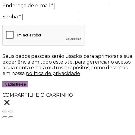
Endereço de e-mail
*
Senha
*
Seus dados pessoais serão usados para aprimorar a sua
experiência em todo este site, para gerenciar o acesso
a sua conta e para outros propósitos, como descritos
em nossa
política de privacidade
Cadastre-se
COMPARTILHE O CARRINHO