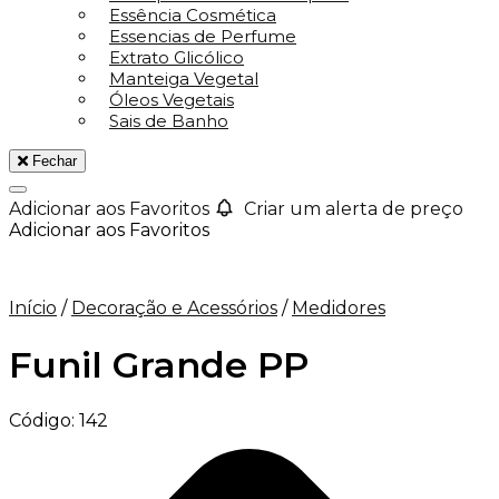
Essência Cosmética
Essencias de Perfume
Extrato Glicólico
Manteiga Vegetal
Óleos Vegetais
Sais de Banho
Fechar
Adicionar aos Favoritos
Criar um alerta de preço
Adicionar aos Favoritos
Início
/
Decoração e Acessórios
/
Medidores
Funil Grande PP
Código:
142