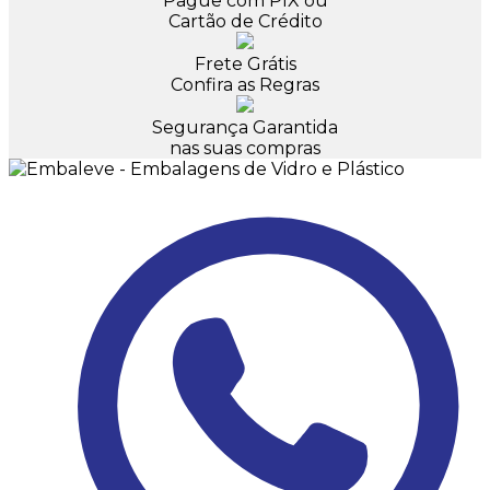
Pague com PIX ou
Cartão de Crédito
Frete Grátis
Confira as Regras
Segurança Garantida
nas suas compras