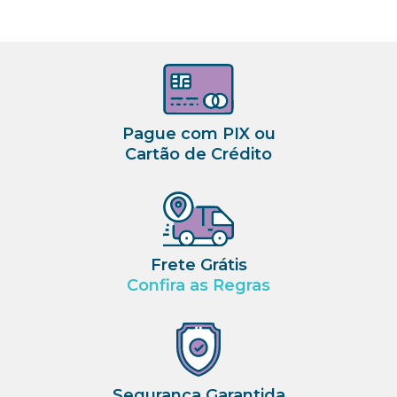
Pague com PIX ou
Cartão de Crédito
Frete Grátis
Confira as Regras
Segurança Garantida