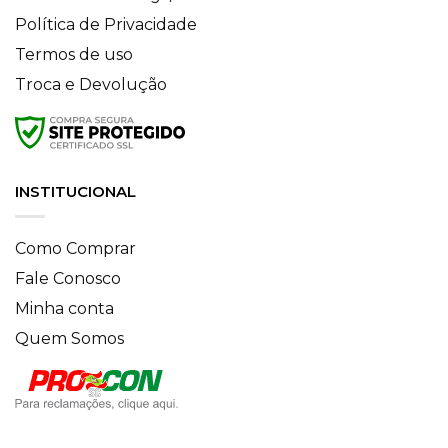
Política de Privacidade
Termos de uso
Troca e Devolução
INSTITUCIONAL
Como Comprar
Fale Conosco
Minha conta
Quem Somos