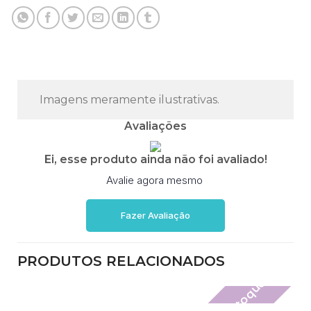
Imagens meramente ilustrativas.
Avaliações
Ei, esse produto ainda não foi avaliado!
Avalie agora mesmo
Fazer Avaliação
PRODUTOS RELACIONADOS