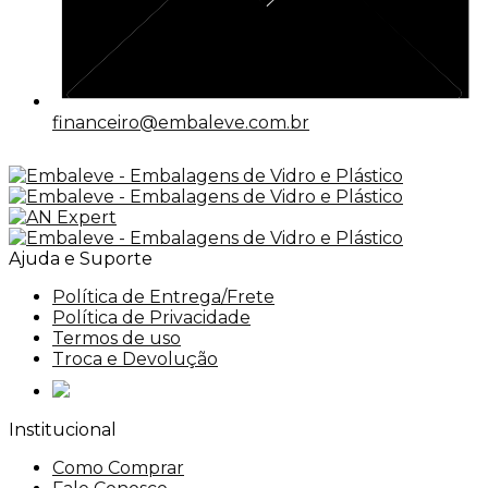
financeiro@embaleve.com.br
Ajuda e Suporte
Política de Entrega/Frete
Política de Privacidade
Termos de uso
Troca e Devolução
Institucional
Como Comprar