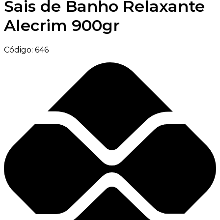
Sais de Banho Relaxante
Alecrim 900gr
Código:
646