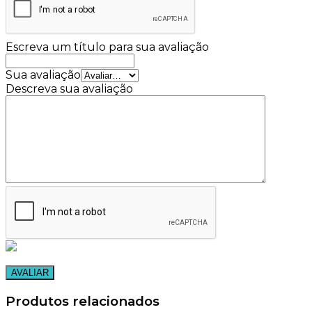
Escreva um título para sua avaliação
Sua avaliação
Descreva sua avaliação
Produtos relacionados