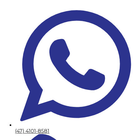
(47) 4101-8581