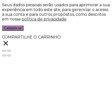
Seus dados pessoais serão usados para aprimorar a sua
experiência em todo este site, para gerenciar o acesso
a sua conta e para outros propósitos, como descritos
em nossa
política de privacidade
Cadastre-se
COMPARTILHE O CARRINHO