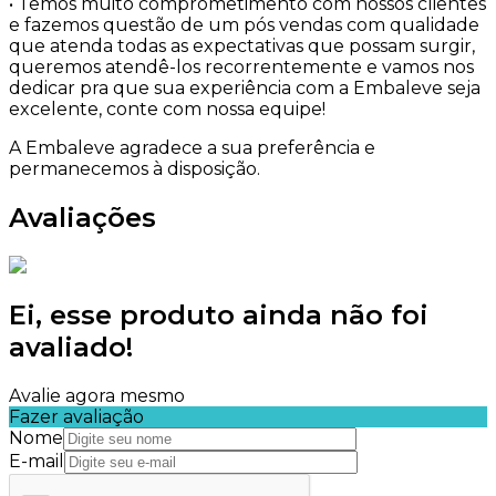
• Temos muito comprometimento com nossos clientes
e fazemos questão de um pós vendas com qualidade
que atenda todas as expectativas que possam surgir,
queremos atendê-los recorrentemente e vamos nos
dedicar pra que sua experiência com a Embaleve seja
excelente, conte com nossa equipe!
A Embaleve agradece a sua preferência e
permanecemos à disposição.
Avaliações
Ei, esse produto ainda não foi
avaliado!
Avalie agora mesmo
Fazer avaliação
Nome
E-mail