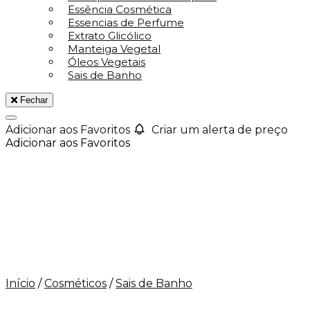
Essência Cosmética
Essencias de Perfume
Extrato Glicólico
Manteiga Vegetal
Óleos Vegetais
Sais de Banho
Fechar
Adicionar aos Favoritos
Criar um alerta de preço
Adicionar aos Favoritos
Início
/
Cosméticos
/
Sais de Banho