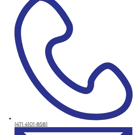
(47) 4101-8581