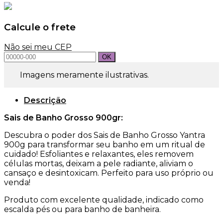
900gr
quantidade
Calcule o frete
Não sei meu CEP
Imagens meramente ilustrativas.
Descrição
Sais de Banho Grosso 900gr:
Descubra o poder dos Sais de Banho Grosso Yantra
900g para transformar seu banho em um ritual de
cuidado! Esfoliantes e relaxantes, eles removem
células mortas, deixam a pele radiante, aliviam o
cansaço e desintoxicam. Perfeito para uso próprio ou
venda!
Produto com excelente qualidade, indicado como
escalda pés ou para banho de banheira.