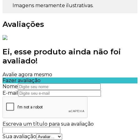
Imagens meramente ilustrativas.
Avaliações
Ei, esse produto ainda não foi
avaliado!
Avalie agora mesmo
Fazer avaliação
Nome
E-mail
Escreva um título para sua avaliação
Sua avaliação