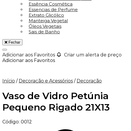
Essência Cosmética
Essencias de Perfume
Extrato Glicólico
Manteiga Vegetal
Óleos Vegetais
Sais de Banho
Fechar
Adicionar aos Favoritos
Criar um alerta de preço
Adicionar aos Favoritos
Início
/
Decoração e Acessórios
/
Decoração
Vaso de Vidro Petúnia
Pequeno Rigado 21X13
Código:
0012