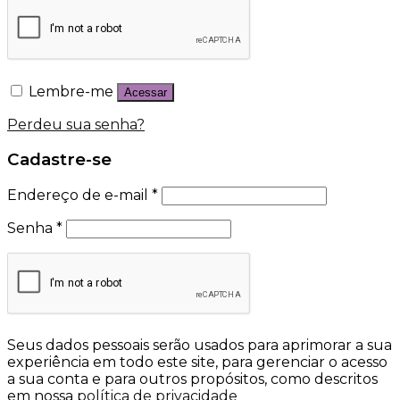
Lembre-me
Acessar
Perdeu sua senha?
Cadastre-se
Endereço de e-mail
*
Senha
*
Seus dados pessoais serão usados para aprimorar a sua
experiência em todo este site, para gerenciar o acesso
a sua conta e para outros propósitos, como descritos
em nossa
política de privacidade