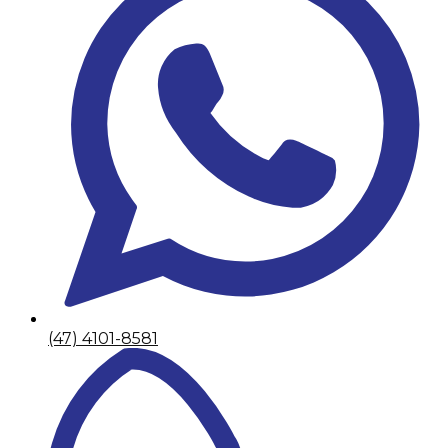
(47) 4101-8581