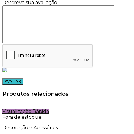
Descreva sua avaliação
Produtos relacionados
Visualização Rápida
Fora de estoque
Decoração e Acessórios