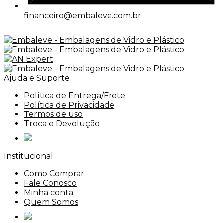
financeiro@embaleve.com.br
Ajuda e Suporte
Política de Entrega/Frete
Política de Privacidade
Termos de uso
Troca e Devolução
Institucional
Como Comprar
Fale Conosco
Minha conta
Quem Somos