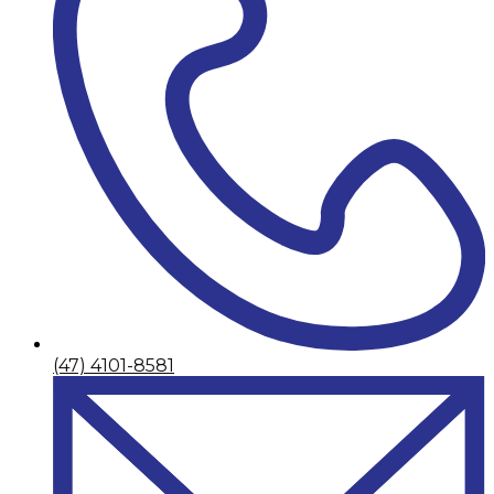
(47) 4101-8581