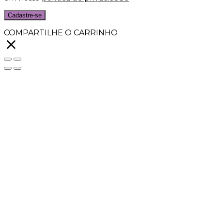
Cadastre-se
COMPARTILHE O CARRINHO