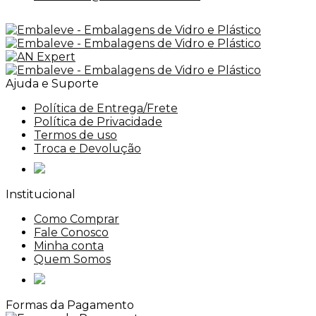
Ajuda e Suporte
Política de Entrega/Frete
Política de Privacidade
Termos de uso
Troca e Devolução
Institucional
Como Comprar
Fale Conosco
Minha conta
Quem Somos
Formas da Pagamento