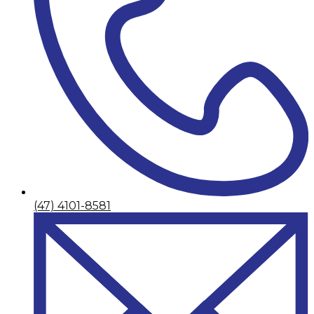
(47) 4101-8581