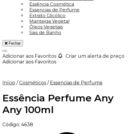
Essência Cosmética
Essencias de Perfume
Extrato Glicólico
Manteiga Vegetal
Óleos Vegetais
Sais de Banho
Fechar
Adicionar aos Favoritos
Criar um alerta de preço
Adicionar aos Favoritos
Início
/
Cosméticos
/
Essencias de Perfume
Essência Perfume Any
Any 100ml
Código:
4638