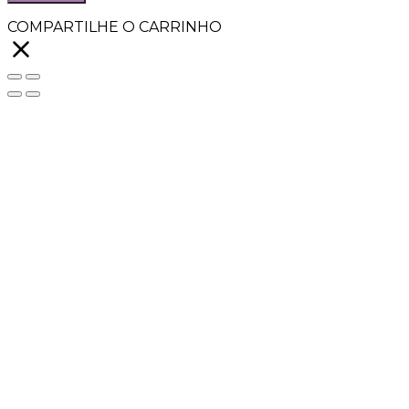
COMPARTILHE O CARRINHO