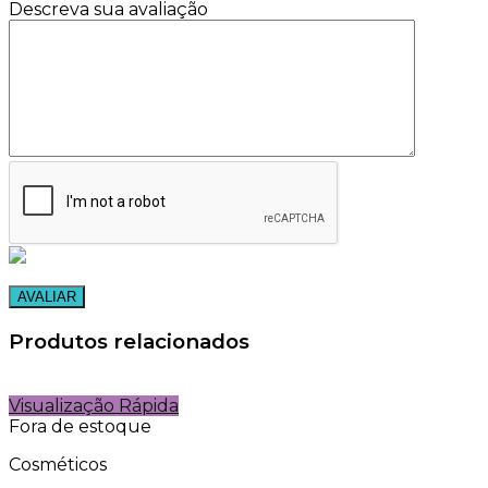
Descreva sua avaliação
Produtos relacionados
Visualização Rápida
Fora de estoque
Cosméticos