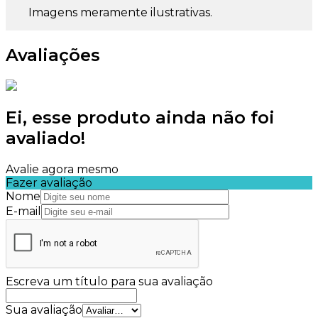
Imagens meramente ilustrativas.
Avaliações
Ei, esse produto ainda não foi
avaliado!
Avalie agora mesmo
Fazer avaliação
Nome
E-mail
Escreva um título para sua avaliação
Sua avaliação