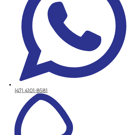
(47) 4101-8581